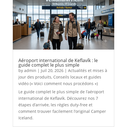
Aéroport international de Keflavík : le
guide complet le plus simple
by
admin
|
Juil 20, 2026
|
Actualités et mises à
jour des produits
,
Conseils locaux et guides
vidéo (« Voici comment nous procédons »)
Le guide complet le plus simple de l’aéroport
international de Keflavík. Découvrez nos 7
étapes d’arrivée, les règles duty-free et
comment trouver facilement l’original Camper
Iceland.