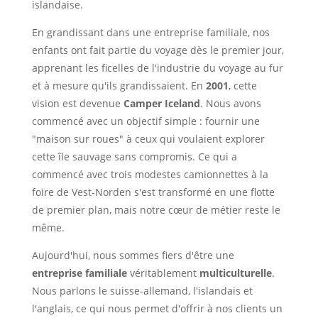
islandaise.
En grandissant dans une entreprise familiale, nos
enfants ont fait partie du voyage dès le premier jour,
apprenant les ficelles de l'industrie du voyage au fur
et à mesure qu'ils grandissaient. En
2001
, cette
vision est devenue
Camper Iceland
. Nous avons
commencé avec un objectif simple : fournir une
"maison sur roues" à ceux qui voulaient explorer
cette île sauvage sans compromis. Ce qui a
commencé avec trois modestes camionnettes à la
foire de Vest-Norden s'est transformé en une flotte
de premier plan, mais notre cœur de métier reste le
même.
Aujourd'hui, nous sommes fiers d'être une
entreprise familiale
véritablement
multiculturelle
.
Nous parlons le suisse-allemand, l'islandais et
l'anglais, ce qui nous permet d'offrir à nos clients un