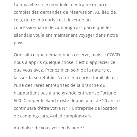
La nouvelle crise mondiale a entraîné un arrêt
complet des demandes de réservation. Au lieu de
cela, notre entreprise est devenue un
concessionnaire de camping-cars parce que les
Islandais voulaient maintenant voyager dans notre
pays.
Qui sait ce que demain nous réserve, mais si COVID
nous a appris quelque chose, c'est d'apprécier ce
que vous avez. Prenez bien soin de la nature et
laissez-la se rétablir. Notre entreprise familiale est
l'une des rares entreprises de la branche qui
n'appartient pas à une grande entreprise Fortune
500. Camper Iceland existe depuis plus de 20 ans et
continuera d'être votre Nr.1 Entreprise de location
de camping-cars, 4x4 et camping-cars.
Au plaisir de vous voir en Islande !