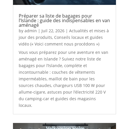
Préparer sa liste de bagages pour
l’Islande : guide des indispensables en van
aménagé
by
admin
|
Juil 22, 2026
|
Actualités et mises à
jour des produits
,
Conseils locaux et guides
vidéo (« Voici comment nous procédons »)
Vous vous préparez pour une aventure en van
aménagé en Islande ? Suivez notre liste de
bagages pour l’Islande, complète et
incontournable : couches de vêtements
imperméables, maillot de bain pour les
sources chaudes, chargeurs USB 100 W pour
allume-cigare, astuces pour l’électricité 220 V
du camping-car et guides des magasins
locaux.