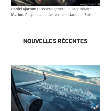
Daniel Kjartan
:
Directeur général et propriétaire
Marion
: Responsable des ventes (Islande et Suisse)
NOUVELLES RÉCENTES