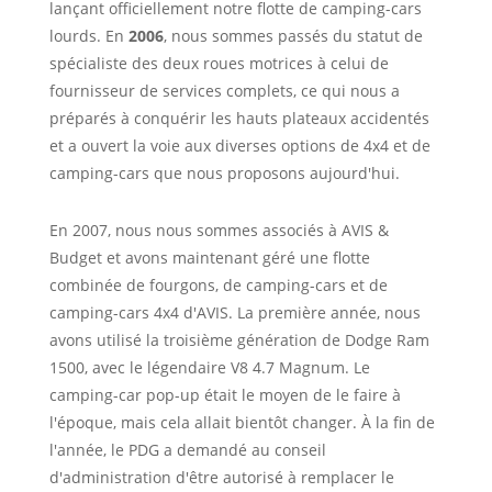
lançant officiellement notre flotte de camping-cars
lourds. En
2006
, nous sommes passés du statut de
spécialiste des deux roues motrices à celui de
fournisseur de services complets, ce qui nous a
préparés à conquérir les hauts plateaux accidentés
et a ouvert la voie aux diverses options de 4x4 et de
camping-cars que nous proposons aujourd'hui.
En 2007, nous nous sommes associés à AVIS &
Budget et avons maintenant géré une flotte
combinée de fourgons, de camping-cars et de
camping-cars 4x4 d'AVIS. La première année, nous
avons utilisé la troisième génération de Dodge Ram
1500, avec le légendaire V8 4.7 Magnum. Le
camping-car pop-up était le moyen de le faire à
l'époque, mais cela allait bientôt changer. À la fin de
l'année, le PDG a demandé au conseil
d'administration d'être autorisé à remplacer le