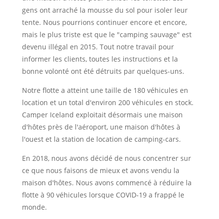
gens ont arraché la mousse du sol pour isoler leur
tente. Nous pourrions continuer encore et encore,
mais le plus triste est que le "camping sauvage" est
devenu illégal en 2015. Tout notre travail pour
informer les clients, toutes les instructions et la
bonne volonté ont été détruits par quelques-uns.
Notre flotte a atteint une taille de 180 véhicules en
location et un total d'environ 200 véhicules en stock.
Camper Iceland exploitait désormais une maison
d'hôtes près de l'aéroport, une maison d'hôtes à
l'ouest et la station de location de camping-cars.
En 2018, nous avons décidé de nous concentrer sur
ce que nous faisons de mieux et avons vendu la
maison d'hôtes. Nous avons commencé à réduire la
flotte à 90 véhicules lorsque COVID-19 a frappé le
monde.