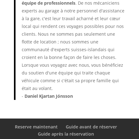
équipe de professionnels
. De nos mécaniciens
experts au garage à notre personnel d'assistance
à la gare, c'est leur travail acharné et leur cœur
local qui rendent ces voyages possibles pour nos
clients. Nous ne sommes pas seulement une
flotte de location ; nous sommes une
communauté d'experts suisses-islandais qui
croient en la bonne façon de faire les choses.
Lorsque vous voyagez avec nous, vous bénéficiez
du soutien d'une équipe qui traite chaque
véhicule comme si c'était sa propre famille qui
était au volant.
-
Daniel Kjartan Jónsson
Reserve maintenant
Guide avant de réserver
Guide après la réservation