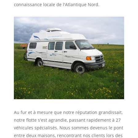
connaissance locale de l'Atlantique Nord.
Au fur et à mesure que notre réputation grandissait,
notre flotte s'est agrandie, passant rapidement à 27
véhicules spécialisés. Nous sommes devenus le pont
entre deux maisons, rencontrant nos clients lors des