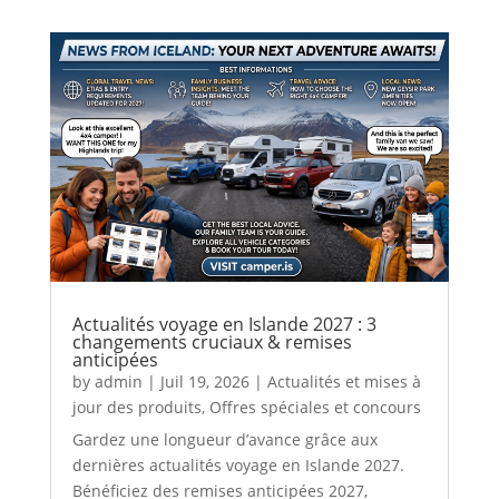
Actualités voyage en Islande 2027 : 3
changements cruciaux & remises
anticipées
by
admin
|
Juil 19, 2026
|
Actualités et mises à
jour des produits
,
Offres spéciales et concours
Gardez une longueur d’avance grâce aux
dernières actualités voyage en Islande 2027.
Bénéficiez des remises anticipées 2027,