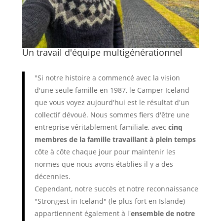
Un travail d'équipe multigénérationnel
"Si notre histoire a commencé avec la vision
d'une seule famille en 1987, le Camper Iceland
que vous voyez aujourd'hui est le résultat d'un
collectif dévoué. Nous sommes fiers d'être une
entreprise véritablement familiale, avec
cinq
membres de la famille travaillant à plein temps
côte à côte chaque jour pour maintenir les
normes que nous avons établies il y a des
décennies.
Cependant, notre succès et notre reconnaissance
"Strongest in Iceland" (le plus fort en Islande)
appartiennent également à l'
ensemble de notre