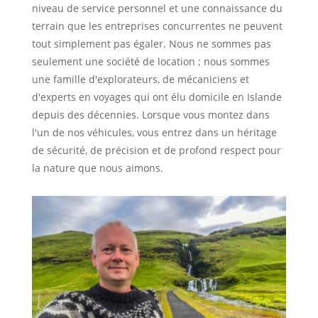
niveau de service personnel et une connaissance du
terrain que les entreprises concurrentes ne peuvent
tout simplement pas égaler. Nous ne sommes pas
seulement une société de location ; nous sommes
une famille d'explorateurs, de mécaniciens et
d'experts en voyages qui ont élu domicile en Islande
depuis des décennies. Lorsque vous montez dans
l'un de nos véhicules, vous entrez dans un héritage
de sécurité, de précision et de profond respect pour
la nature que nous aimons.