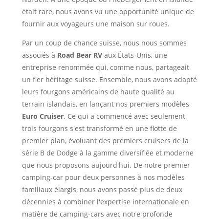
était rare, nous avons vu une opportunité unique de
fournir aux voyageurs une maison sur roues.
Par un coup de chance suisse, nous nous sommes
associés à
Road Bear RV
aux États-Unis, une
entreprise renommée qui, comme nous, partageait
un fier héritage suisse. Ensemble, nous avons adapté
leurs fourgons américains de haute qualité au
terrain islandais, en lançant nos premiers modèles
Euro Cruiser
. Ce qui a commencé avec seulement
trois fourgons s'est transformé en une flotte de
premier plan, évoluant des premiers cruisers de la
série B de Dodge à la gamme diversifiée et moderne
que nous proposons aujourd'hui. De notre premier
camping-car pour deux personnes à nos modèles
familiaux élargis, nous avons passé plus de deux
décennies à combiner l'expertise internationale en
matière de camping-cars avec notre profonde