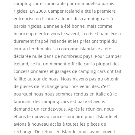
camping-car escamotable par un modèle à parois
rigides. En 2008, Camper Iceland a été la première
entreprise en Islande à louer des camping-cars à
parois rigides. L'année a été bonne, mais comme
beaucoup d'entre vous le savent, la crise financière a
durement frappé l'Islande et les prêts ont triplé du
jour au lendemain. La couronne islandaise a été
déclarée nulle dans de nombreux pays. Pour Camper
Iceland, ce fut un moment difficile car la plupart des
concessionnaires et garages de camping-cars ont fait
faillite autour de nous. Nous n'avons pas pu obtenir
de pièces de rechange pour nos véhicules, c'est
pourquoi nous nous sommes rendus en Italie où le
fabricant des camping-cars est basé et avons
demandé un rendez-vous. Après la réunion, nous
étions le nouveau concessionnaire pour l'Islande et
avions à nouveau accès à toutes les pièces de
rechange. De retour en Islande, nous avons ouvert