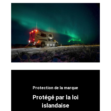
Protection de la marque
Protégé par la loi
islandaise