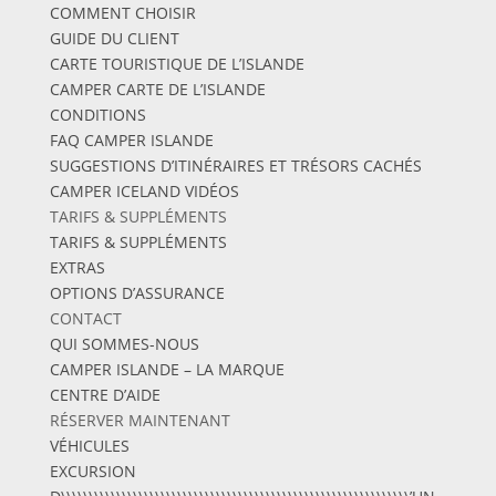
COMMENT CHOISIR
GUIDE DU CLIENT
CARTE TOURISTIQUE DE L’ISLANDE
CAMPER CARTE DE L’ISLANDE
CONDITIONS
FAQ CAMPER ISLANDE
SUGGESTIONS D’ITINÉRAIRES ET TRÉSORS CACHÉS
CAMPER ICELAND VIDÉOS
TARIFS & SUPPLÉMENTS
TARIFS & SUPPLÉMENTS
EXTRAS
OPTIONS D’ASSURANCE
CONTACT
QUI SOMMES-NOUS
CAMPER ISLANDE – LA MARQUE
CENTRE D’AIDE
RÉSERVER MAINTENANT
VÉHICULES
EXCURSION