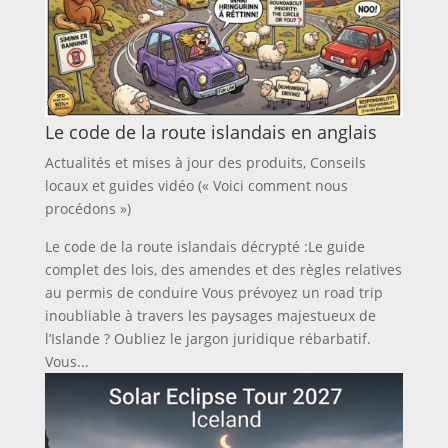
Le code de la route islandais en anglais
Actualités et mises à jour des produits
,
Conseils
locaux et guides vidéo (« Voici comment nous
procédons »)
Le code de la route islandais décrypté :Le guide
complet des lois, des amendes et des règles relatives
au permis de conduire Vous prévoyez un road trip
inoubliable à travers les paysages majestueux de
l’Islande ? Oubliez le jargon juridique rébarbatif.
Vous...