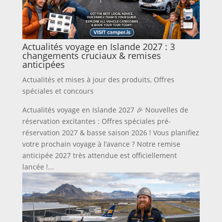
Actualités voyage en Islande 2027 : 3
changements cruciaux & remises
anticipées
Actualités et mises à jour des produits
,
Offres
spéciales et concours
Actualités voyage en Islande 2027 🎉 Nouvelles de
réservation excitantes : Offres spéciales pré-
réservation 2027 & basse saison 2026 ! Vous planifiez
votre prochain voyage à l’avance ? Notre remise
anticipée 2027 très attendue est officiellement
lancée !...