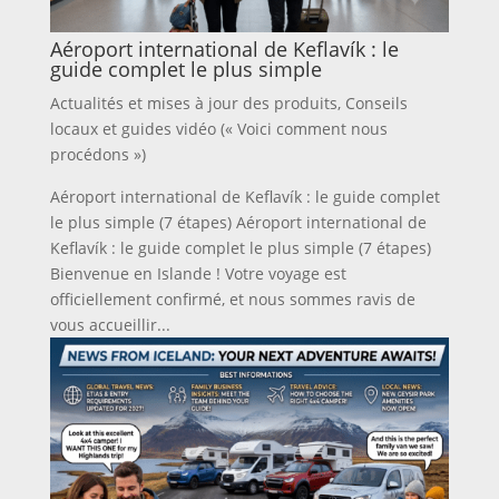
Aéroport international de Keflavík : le
guide complet le plus simple
Actualités et mises à jour des produits
,
Conseils
locaux et guides vidéo (« Voici comment nous
procédons »)
Aéroport international de Keflavík : le guide complet
le plus simple (7 étapes) Aéroport international de
Keflavík : le guide complet le plus simple (7 étapes)
Bienvenue en Islande ! Votre voyage est
officiellement confirmé, et nous sommes ravis de
vous accueillir...