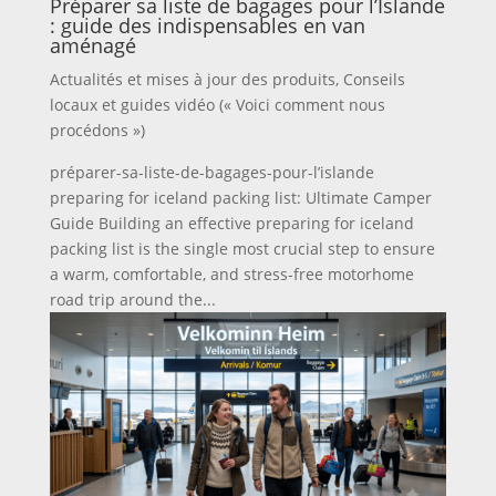
Préparer sa liste de bagages pour l’Islande
: guide des indispensables en van
aménagé
Actualités et mises à jour des produits
,
Conseils
locaux et guides vidéo (« Voici comment nous
procédons »)
préparer-sa-liste-de-bagages-pour-l’islande
preparing for iceland packing list: Ultimate Camper
Guide Building an effective preparing for iceland
packing list is the single most crucial step to ensure
a warm, comfortable, and stress-free motorhome
road trip around the...