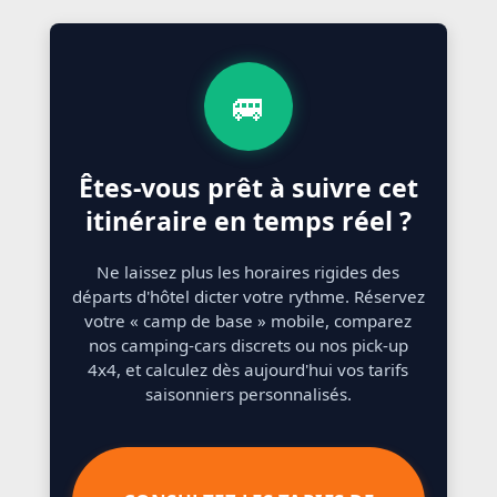
🚐
Êtes-vous prêt à suivre cet
itinéraire en temps réel ?
Ne laissez plus les horaires rigides des
départs d'hôtel dicter votre rythme. Réservez
votre « camp de base » mobile, comparez
nos camping-cars discrets ou nos pick-up
4x4, et calculez dès aujourd'hui vos tarifs
saisonniers personnalisés.