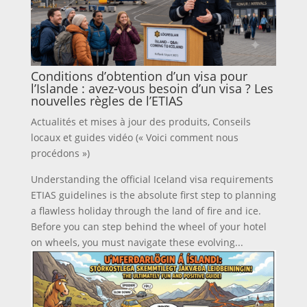
Conditions d’obtention d’un visa pour
l’Islande : avez-vous besoin d’un visa ? Les
nouvelles règles de l’ETIAS
Actualités et mises à jour des produits
,
Conseils
locaux et guides vidéo (« Voici comment nous
procédons »)
Understanding the official Iceland visa requirements
ETIAS guidelines is the absolute first step to planning
a flawless holiday through the land of fire and ice.
Before you can step behind the wheel of your hotel
on wheels, you must navigate these evolving...