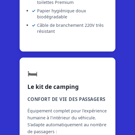
toilettes Premium
Papier hygiénique doux
biodégradable
Câble de branchement 220V très
résistant
🛏️
Le kit de camping
CONFORT DE VIE DES PASSAGERS
Équipement complet pour l'expérience
humaine à l'intérieur du véhicule.
S'adapte automatiquement au nombre
de passagers :