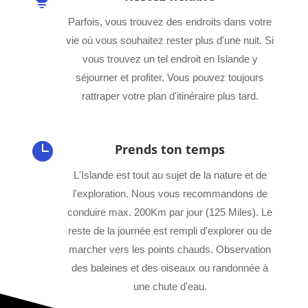
Parfois, vous trouvez des endroits dans votre
vie où vous souhaitez rester plus d'une nuit. Si
vous trouvez un tel endroit en Islande y
séjourner et profiter. Vous pouvez toujours
rattraper votre plan d'itinéraire plus tard.

Prends ton temps
L'Islande est tout au sujet de la nature et de
l'exploration. Nous vous recommandons de
conduire max. 200Km par jour (125 Miles). Le
reste de la journée est rempli d'explorer ou de
marcher vers les points chauds. Observation
des baleines et des oiseaux ou randonnée à
une chute d'eau.