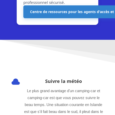
professionnel sécurisé.
Centre de ressources pour les agents d'accès et

Suivre la météo
Le plus grand avantage d'un camping-car et
camping-car est que vous pouvez suivre le
beau temps. Une situation courante en Islande
est que s'il fait beau dans le sud, il pleut dans le