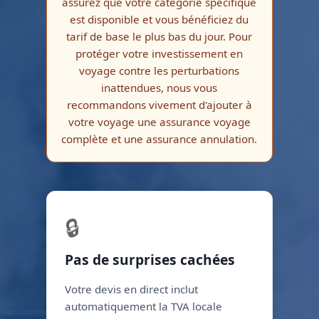
assurez que votre catégorie spécifique
est disponible et vous bénéficiez du
tarif de base le plus bas du jour. Pour
protéger votre investissement en
voyage contre les perturbations
inattendues, nous vous
recommandons vivement d'ajouter à
votre voyage une assurance voyage
complète et une assurance annulation.
🔒
Pas de surprises cachées
Votre devis en direct inclut
automatiquement la TVA locale