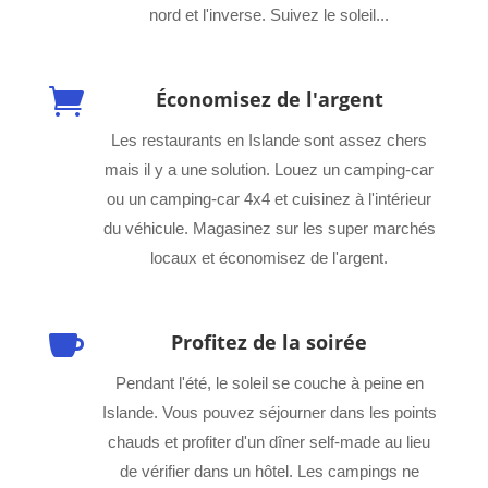
nord et l'inverse. Suivez le soleil...

Économisez de l'argent
Les restaurants en Islande sont assez chers
mais il y a une solution. Louez un camping-car
ou un camping-car 4x4 et cuisinez à l'intérieur
du véhicule. Magasinez sur les super marchés
locaux et économisez de l'argent.

Profitez de la soirée
Pendant l'été, le soleil se couche à peine en
Islande. Vous pouvez séjourner dans les points
chauds et profiter d'un dîner self-made au lieu
de vérifier dans un hôtel. Les campings ne