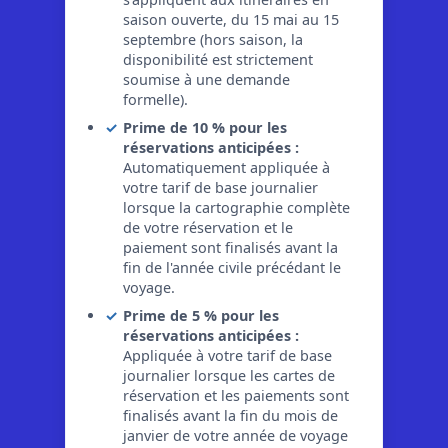
saison ouverte, du 15 mai au 15
septembre (hors saison, la
disponibilité est strictement
soumise à une demande
formelle).
Prime de 10 % pour les
réservations anticipées :
Automatiquement appliquée à
votre tarif de base journalier
lorsque la cartographie complète
de votre réservation et le
paiement sont finalisés avant la
fin de l'année civile précédant le
voyage.
Prime de 5 % pour les
réservations anticipées :
Appliquée à votre tarif de base
journalier lorsque les cartes de
réservation et les paiements sont
finalisés avant la fin du mois de
janvier de votre année de voyage