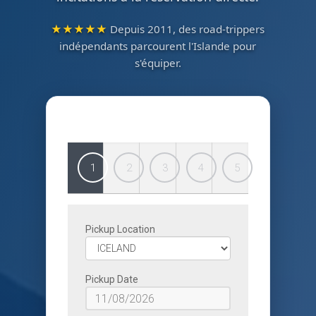
★★★★★
Depuis 2011, des road-trippers
indépendants parcourent l'Islande pour
s'équiper.