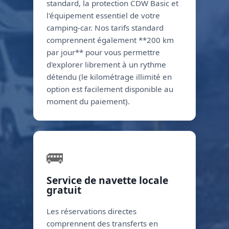
standard, la protection CDW Basic et
l'équipement essentiel de votre
camping-car. Nos tarifs standard
comprennent également **200 km
par jour** pour vous permettre
d'explorer librement à un rythme
détendu (le kilométrage illimité en
option est facilement disponible au
moment du paiement).
🚌
Service de navette locale
gratuit
Les réservations directes
comprennent des transferts en