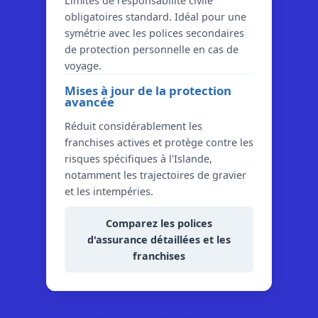
Limites de responsabilité civile
obligatoires standard. Idéal pour une
symétrie avec les polices secondaires
de protection personnelle en cas de
voyage.
Mises à jour de la protection
avancée
Réduit considérablement les
franchises actives et protège contre les
risques spécifiques à l'Islande,
notamment les trajectoires de gravier
et les intempéries.
Comparez les polices
d'assurance détaillées et les
franchises