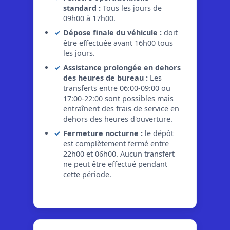
standard :
Tous les jours de
09h00 à 17h00.
Dépose finale du véhicule :
doit
être effectuée avant 16h00 tous
les jours.
Assistance prolongée en dehors
des heures de bureau :
Les
transferts entre 06:00-09:00 ou
17:00-22:00 sont possibles mais
entraînent des frais de service en
dehors des heures d'ouverture.
Fermeture nocturne :
le dépôt
est complètement fermé entre
22h00 et 06h00. Aucun transfert
ne peut être effectué pendant
cette période.