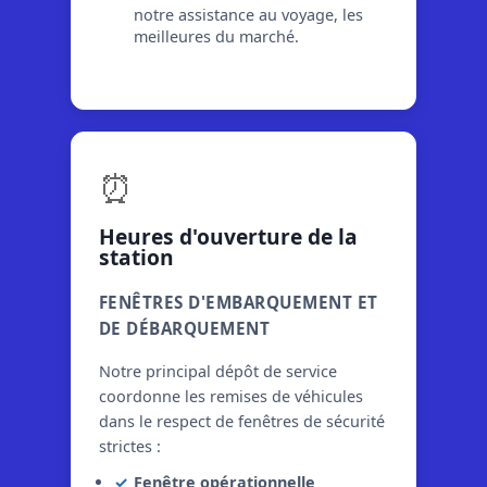
notre assistance au voyage, les
meilleures du marché.
⏰
Heures d'ouverture de la
station
FENÊTRES D'EMBARQUEMENT ET
DE DÉBARQUEMENT
Notre principal dépôt de service
coordonne les remises de véhicules
dans le respect de fenêtres de sécurité
strictes :
Fenêtre opérationnelle