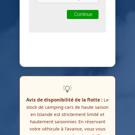
💡
Avis de disponibilité de la flotte :
Le
stock de camping-cars de haute saison
en Islande est strictement limité et
hautement saisonnier. En réservant
votre véhicule à l'avance, vous vous