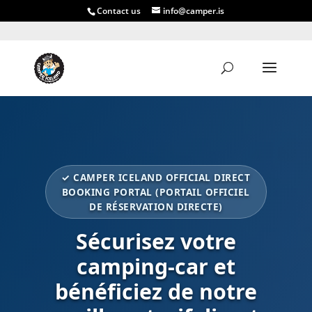
Contact us
info@camper.is
✓ CAMPER ICELAND OFFICIAL DIRECT
BOOKING PORTAL (PORTAIL OFFICIEL
DE RÉSERVATION DIRECTE)
Sécurisez votre
camping-car et
bénéficiez de notre