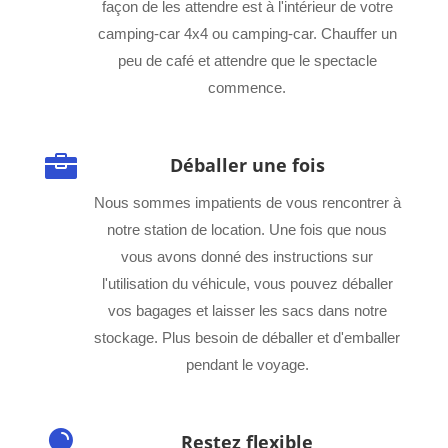
façon de les attendre est à l'intérieur de votre
camping-car 4x4 ou camping-car. Chauffer un
peu de café et attendre que le spectacle
commence.

Déballer une fois
Nous sommes impatients de vous rencontrer à
notre station de location. Une fois que nous
vous avons donné des instructions sur
l'utilisation du véhicule, vous pouvez déballer
vos bagages et laisser les sacs dans notre
stockage. Plus besoin de déballer et d'emballer
pendant le voyage.

Restez flexible