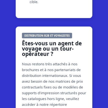
cible.
DISTRIBUTION B2B ET VOYAGISTES
Êtes-vous un agent de
voyage ou un tour-
opérateur ?
Nous restons très attachés à nos
brochures et à nos partenariats de
distribution internationaux. Si vous
avez besoin de nos matrices de prix
contractuels fixes ou de modèles de
supports d'impression structurés pour
les catalogues hors ligne, veuillez
accéder à notre répertoire