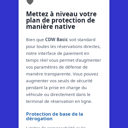
🛡️
Mettez à niveau votre
plan de protection de
manière native
Bien que
CDW Basic
soit standard
pour toutes les réservations directes,
notre interface de paiement en
temps réel vous permet d'augmenter
vos paramètres de défense de
manière transparente. Vous pouvez
augmenter vos seuils de sécurité
pendant la prise en charge du
véhicule ou directement dans le
terminal de réservation en ligne.
Protection de base de la
dérogation