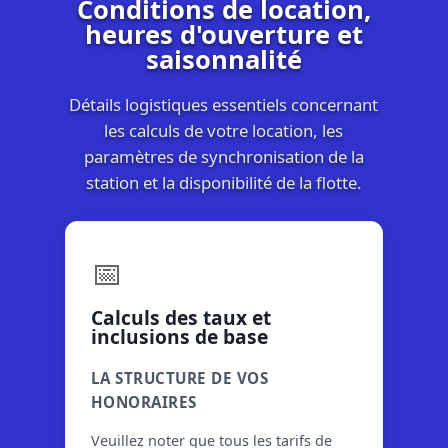
Conditions de location,
heures d'ouverture et
saisonnalité
Détails logistiques essentiels concernant
les calculs de votre location, les
paramètres de synchronisation de la
station et la disponibilité de la flotte.
📅
Calculs des taux et
inclusions de base
LA STRUCTURE DE VOS
HONORAIRES
Veuillez noter que tous les tarifs de