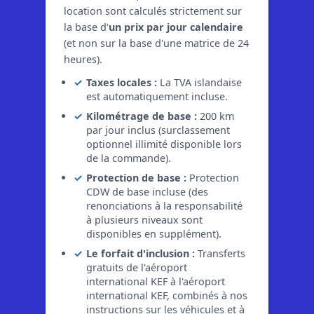
location sont calculés strictement sur
la base d'
un prix par jour calendaire
(et non sur la base d'une matrice de 24
heures).
Taxes locales :
La TVA islandaise
est automatiquement incluse.
Kilométrage de base :
200 km
par jour inclus (surclassement
optionnel illimité disponible lors
de la commande).
Protection de base :
Protection
CDW de base incluse (des
renonciations à la responsabilité
à plusieurs niveaux sont
disponibles en supplément).
Le forfait d'inclusion :
Transferts
gratuits de l'aéroport
international KEF à l'aéroport
international KEF, combinés à nos
instructions sur les véhicules et à