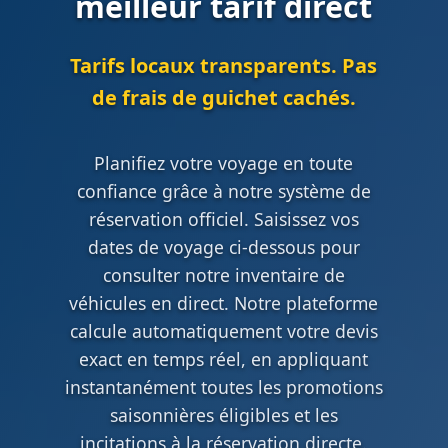
meilleur tarif direct
Tarifs locaux transparents. Pas
de frais de guichet cachés.
Planifiez votre voyage en toute
confiance grâce à notre système de
réservation officiel. Saisissez vos
dates de voyage ci-dessous pour
consulter notre inventaire de
véhicules en direct. Notre plateforme
calcule automatiquement votre devis
exact en temps réel, en appliquant
instantanément toutes les promotions
saisonnières éligibles et les
incitations à la réservation directe.