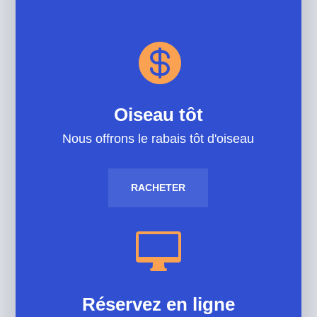

Oiseau tôt
Nous offrons le rabais tôt d'oiseau
RACHETER

Réservez en ligne