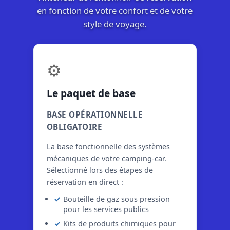
en fonction de votre confort et de votre
style de voyage.
⚙️
Le paquet de base
BASE OPÉRATIONNELLE
OBLIGATOIRE
La base fonctionnelle des systèmes
mécaniques de votre camping-car.
Sélectionné lors des étapes de
réservation en direct :
Bouteille de gaz sous pression
pour les services publics
Kits de produits chimiques pour