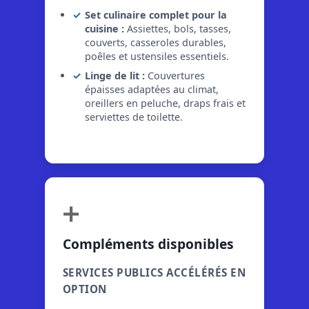
Set culinaire complet pour la
cuisine :
Assiettes, bols, tasses,
couverts, casseroles durables,
poêles et ustensiles essentiels.
Linge de lit :
Couvertures
épaisses adaptées au climat,
oreillers en peluche, draps frais et
serviettes de toilette.
➕
Compléments disponibles
SERVICES PUBLICS ACCÉLÉRÉS EN
OPTION