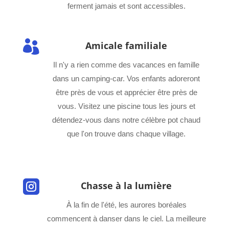
ferment jamais et sont accessibles.

Amicale familiale
Il n'y a rien comme des vacances en famille
dans un camping-car. Vos enfants adoreront
être près de vous et apprécier être près de
vous. Visitez une piscine tous les jours et
détendez-vous dans notre célèbre pot chaud
que l'on trouve dans chaque village.

Chasse à la lumière
À la fin de l'été, les aurores boréales
commencent à danser dans le ciel. La meilleure