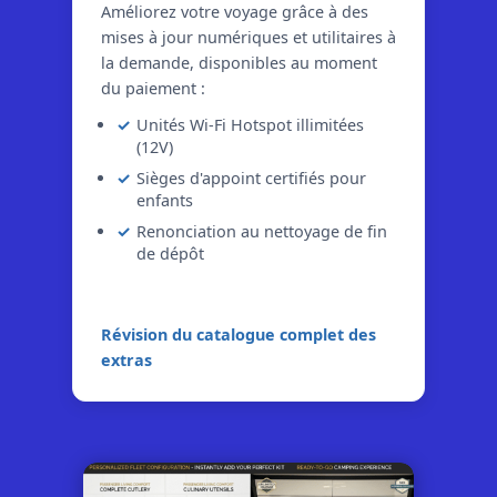
Améliorez votre voyage grâce à des
mises à jour numériques et utilitaires à
la demande, disponibles au moment
du paiement :
Unités Wi-Fi Hotspot illimitées
(12V)
Sièges d'appoint certifiés pour
enfants
Renonciation au nettoyage de fin
de dépôt
Révision du catalogue complet des
extras