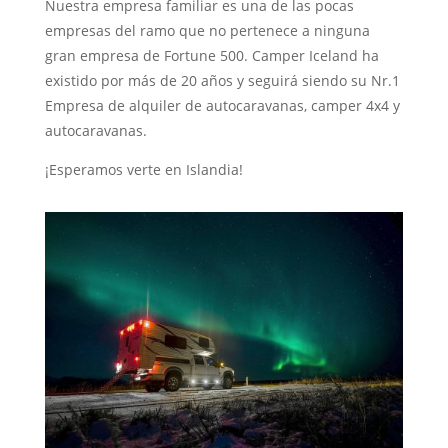
Nuestra empresa familiar es una de las pocas
empresas del ramo que no pertenece a ninguna
gran empresa de Fortune 500. Camper Iceland ha
existido por más de 20 años y seguirá siendo su Nr.1
Empresa de alquiler de autocaravanas, camper 4x4 y
autocaravanas.
¡Esperamos verte en Islandia!