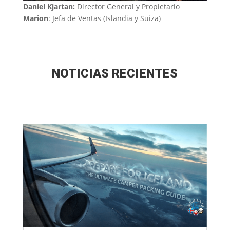
Daniel Kjartan
:
Director General y Propietario
Marion
: Jefa de Ventas (Islandia y Suiza)
NOTICIAS RECIENTES