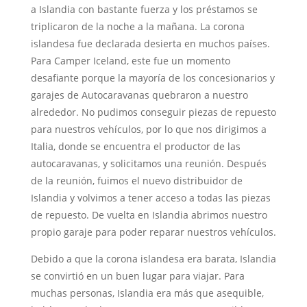
a Islandia con bastante fuerza y los préstamos se
triplicaron de la noche a la mañana. La corona
islandesa fue declarada desierta en muchos países.
Para Camper Iceland, este fue un momento
desafiante porque la mayoría de los concesionarios y
garajes de Autocaravanas quebraron a nuestro
alrededor. No pudimos conseguir piezas de repuesto
para nuestros vehículos, por lo que nos dirigimos a
Italia, donde se encuentra el productor de las
autocaravanas, y solicitamos una reunión. Después
de la reunión, fuimos el nuevo distribuidor de
Islandia y volvimos a tener acceso a todas las piezas
de repuesto. De vuelta en Islandia abrimos nuestro
propio garaje para poder reparar nuestros vehículos.
Debido a que la corona islandesa era barata, Islandia
se convirtió en un buen lugar para viajar. Para
muchas personas, Islandia era más que asequible,