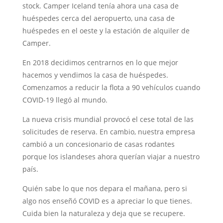
stock. Camper Iceland tenía ahora una casa de
huéspedes cerca del aeropuerto, una casa de
huéspedes en el oeste y la estación de alquiler de
Camper.
En 2018 decidimos centrarnos en lo que mejor
hacemos y vendimos la casa de huéspedes.
Comenzamos a reducir la flota a 90 vehículos cuando
COVID-19 llegó al mundo.
La nueva crisis mundial provocó el cese total de las
solicitudes de reserva. En cambio, nuestra empresa
cambió a un concesionario de casas rodantes
porque los islandeses ahora querían viajar a nuestro
país.
Quién sabe lo que nos depara el mañana, pero si
algo nos enseñó COVID es a apreciar lo que tienes.
Cuida bien la naturaleza y deja que se recupere.