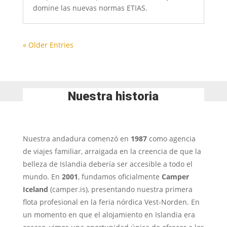
domine las nuevas normas ETIAS.
« Older Entries
Nuestra historia
Nuestra andadura comenzó en
1987
como agencia
de viajes familiar, arraigada en la creencia de que la
belleza de Islandia debería ser accesible a todo el
mundo. En
2001
, fundamos oficialmente
Camper
Iceland
(camper.is), presentando nuestra primera
flota profesional en la feria nórdica Vest-Norden. En
un momento en que el alojamiento en Islandia era