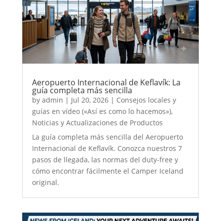
Aeropuerto Internacional de Keflavík: La
guía completa más sencilla
by
admin
|
Jul 20, 2026
|
Consejos locales y
guías en vídeo («Así es como lo hacemos»)
,
Noticias y Actualizaciones de Productos
La guía completa más sencilla del Aeropuerto
Internacional de Keflavík. Conozca nuestros 7
pasos de llegada, las normas del duty-free y
cómo encontrar fácilmente el Camper Iceland
original.