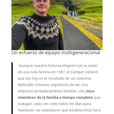
Un esfuerzo de equipo multigeneracional
"Aunque nuestra historia empezó con la visión
de una sola familia en 1987, el Camper Iceland
que ves hoy es el resultado de un colectivo
dedicado. Estamos orgullosos de ser una
empresa verdaderamente familiar, con
cinco
miembros de la familia a tiempo completo
que
trabajan codo con codo todos los días para
mantener los estándares que establecimos hace