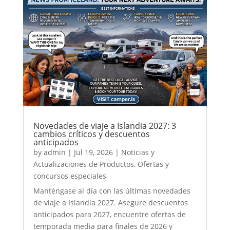
Novedades de viaje a Islandia 2027: 3
cambios críticos y descuentos
anticipados
by
admin
|
Jul 19, 2026
|
Noticias y
Actualizaciones de Productos
,
Ofertas y
concursos especiales
Manténgase al día con las últimas novedades
de viaje a Islandia 2027. Asegure descuentos
anticipados para 2027, encuentre ofertas de
temporada media para finales de 2026 y