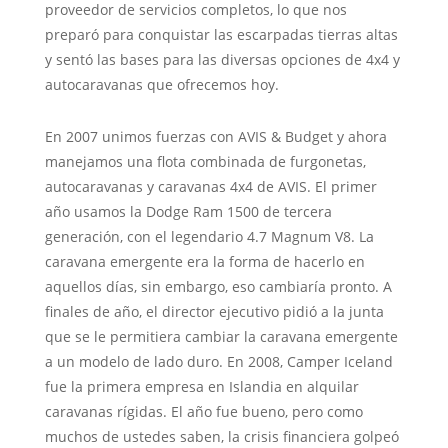
proveedor de servicios completos, lo que nos
preparó para conquistar las escarpadas tierras altas
y sentó las bases para las diversas opciones de 4x4 y
autocaravanas que ofrecemos hoy.
En 2007 unimos fuerzas con AVIS & Budget y ahora
manejamos una flota combinada de furgonetas,
autocaravanas y caravanas 4x4 de AVIS. El primer
año usamos la Dodge Ram 1500 de tercera
generación, con el legendario 4.7 Magnum V8. La
caravana emergente era la forma de hacerlo en
aquellos días, sin embargo, eso cambiaría pronto. A
finales de año, el director ejecutivo pidió a la junta
que se le permitiera cambiar la caravana emergente
a un modelo de lado duro. En 2008, Camper Iceland
fue la primera empresa en Islandia en alquilar
caravanas rígidas. El año fue bueno, pero como
muchos de ustedes saben, la crisis financiera golpeó