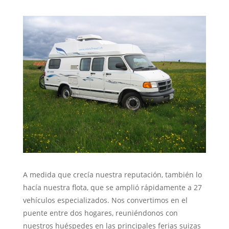
A medida que crecía nuestra reputación, también lo
hacía nuestra flota, que se amplió rápidamente a 27
vehículos especializados. Nos convertimos en el
puente entre dos hogares, reuniéndonos con
nuestros huéspedes en las principales ferias suizas