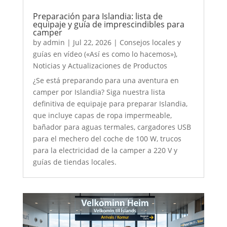
Preparación para Islandia: lista de
equipaje y guía de imprescindibles para
camper
by
admin
|
Jul 22, 2026
|
Consejos locales y
guías en vídeo («Así es como lo hacemos»)
,
Noticias y Actualizaciones de Productos
¿Se está preparando para una aventura en
camper por Islandia? Siga nuestra lista
definitiva de equipaje para preparar Islandia,
que incluye capas de ropa impermeable,
bañador para aguas termales, cargadores USB
para el mechero del coche de 100 W, trucos
para la electricidad de la camper a 220 V y
guías de tiendas locales.