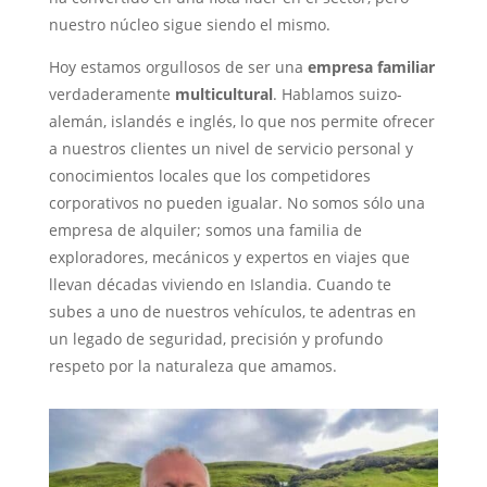
nuestro núcleo sigue siendo el mismo.
Hoy estamos orgullosos de ser una
empresa familiar
verdaderamente
multicultural
. Hablamos suizo-
alemán, islandés e inglés, lo que nos permite ofrecer
a nuestros clientes un nivel de servicio personal y
conocimientos locales que los competidores
corporativos no pueden igualar. No somos sólo una
empresa de alquiler; somos una familia de
exploradores, mecánicos y expertos en viajes que
llevan décadas viviendo en Islandia. Cuando te
subes a uno de nuestros vehículos, te adentras en
un legado de seguridad, precisión y profundo
respeto por la naturaleza que amamos.