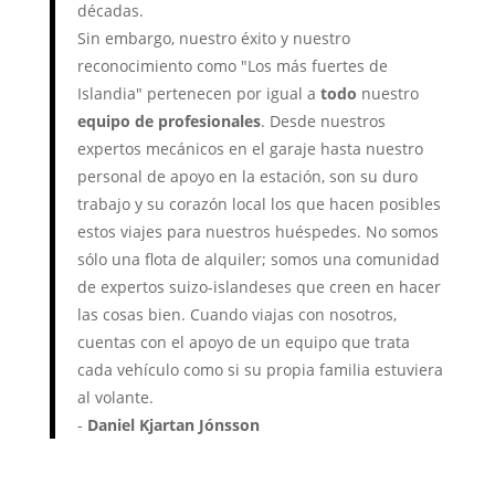
décadas.
Sin embargo, nuestro éxito y nuestro
reconocimiento como "Los más fuertes de
Islandia" pertenecen por igual a
todo
nuestro
equipo de profesionales
. Desde nuestros
expertos mecánicos en el garaje hasta nuestro
personal de apoyo en la estación, son su duro
trabajo y su corazón local los que hacen posibles
estos viajes para nuestros huéspedes. No somos
sólo una flota de alquiler; somos una comunidad
de expertos suizo-islandeses que creen en hacer
las cosas bien. Cuando viajas con nosotros,
cuentas con el apoyo de un equipo que trata
cada vehículo como si su propia familia estuviera
al volante.
-
Daniel Kjartan Jónsson