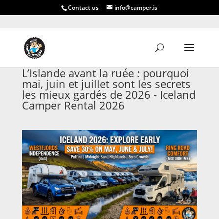
Contact us
info@camper.is
L’Islande avant la ruée : pourquoi
mai, juin et juillet sont les secrets
les mieux gardés de 2026 - Iceland
Camper Rental 2026