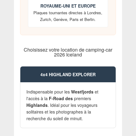
ROYAUME-UNI ET EUROPE
Plaques tournantes directes à Londres,
Zurich, Genève, Paris et Berlin.
Choisissez votre location de camping-car
2026 Iceland
4x4 HIGHLAND EXPLORER
Indispensable pour les
Westfjords
et
l'accès à la
F-Road des
premiers
Highlands
. Idéal pour les voyageurs
solitaires et les photographes à la
recherche du soleil de minuit.