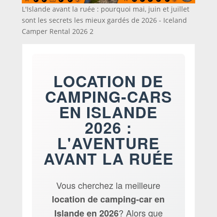
L'Islande avant la ruée : pourquoi mai, juin et juillet
sont les secrets les mieux gardés de 2026 - Iceland
Camper Rental 2026 2
LOCATION DE
CAMPING-CARS
EN ISLANDE
2026 :
L'AVENTURE
AVANT LA RUÉE
Vous cherchez la meilleure
location de camping-car en
? Alors que
Islande en 2026