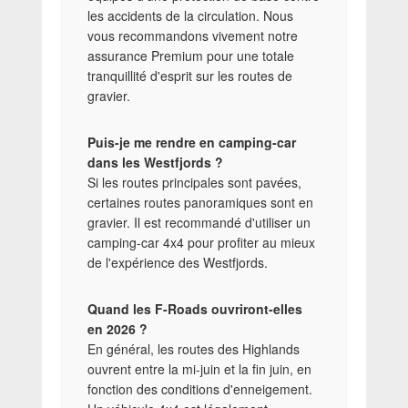
les accidents de la circulation. Nous
vous recommandons vivement notre
assurance Premium pour une totale
tranquillité d'esprit sur les routes de
gravier.
Puis-je me rendre en camping-car
dans les Westfjords ?
Si les routes principales sont pavées,
certaines routes panoramiques sont en
gravier. Il est recommandé d'utiliser un
camping-car 4x4 pour profiter au mieux
de l'expérience des Westfjords.
Quand les F-Roads ouvriront-elles
en 2026 ?
En général, les routes des Highlands
ouvrent entre la mi-juin et la fin juin, en
fonction des conditions d'enneigement.