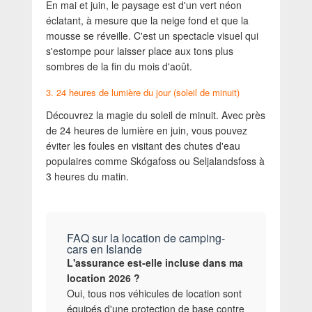
En mai et juin, le paysage est d'un vert néon
éclatant, à mesure que la neige fond et que la
mousse se réveille. C'est un spectacle visuel qui
s'estompe pour laisser place aux tons plus
sombres de la fin du mois d'août.
3. 24 heures de lumière du jour (soleil de minuit)
Découvrez la magie du soleil de minuit. Avec près
de 24 heures de lumière en juin, vous pouvez
éviter les foules en visitant des chutes d'eau
populaires comme Skógafoss ou Seljalandsfoss à
3 heures du matin.
FAQ sur la location de camping-
cars en Islande
L'assurance est-elle incluse dans ma
location 2026 ?
Oui, tous nos véhicules de location sont
équipés d'une protection de base contre