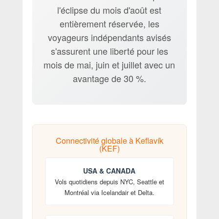
l'éclipse du mois d'août est
entièrement réservée, les
voyageurs indépendants avisés
s'assurent une liberté pour les
mois de mai, juin et juillet avec un
avantage de 30 %.
Connectivité globale à Keflavík
(KEF)
USA & CANADA
Vols quotidiens depuis NYC, Seattle et
Montréal via Icelandair et Delta.