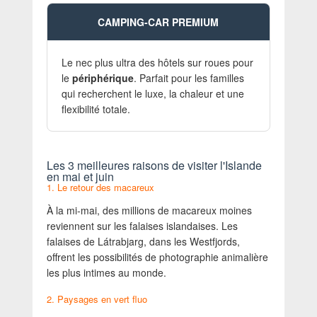
CAMPING-CAR PREMIUM
Le nec plus ultra des hôtels sur roues pour
le
périphérique
. Parfait pour les familles
qui recherchent le luxe, la chaleur et une
flexibilité totale.
Les 3 meilleures raisons de visiter l'Islande
en mai et juin
1. Le retour des macareux
À la mi-mai, des millions de macareux moines
reviennent sur les falaises islandaises. Les
falaises de Látrabjarg, dans les Westfjords,
offrent les possibilités de photographie animalière
les plus intimes au monde.
2. Paysages en vert fluo