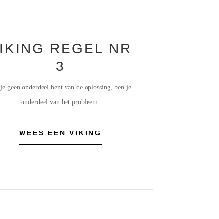
IKING REGEL NR
3
 je geen onderdeel bent van de oplossing, ben je
onderdeel van het probleem.
WEES EEN VIKING