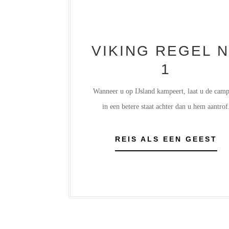
VIKING REGEL 
1
Wanneer u op IJsland kampeert, laat u de cam
in een betere staat achter dan u hem aantrof
REIS ALS EEN GEEST