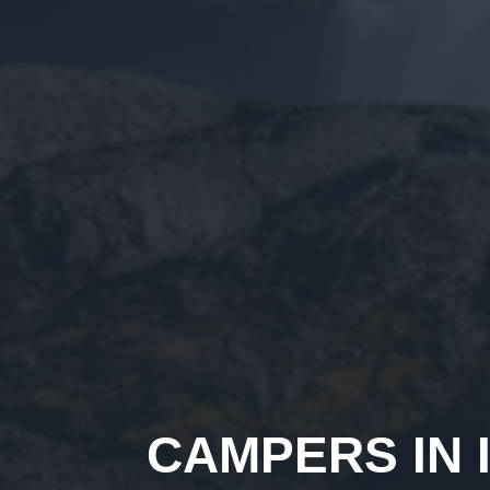
CAMPERS IN 