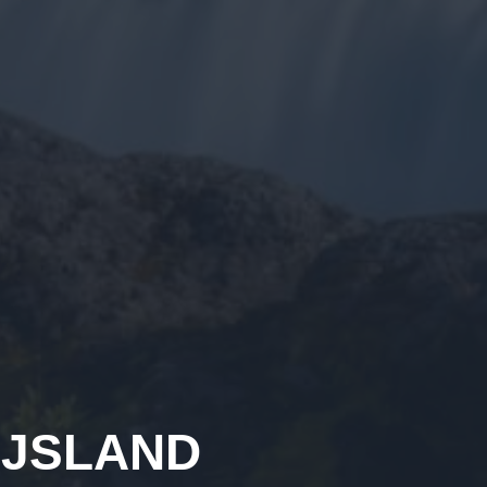
IJSLAND