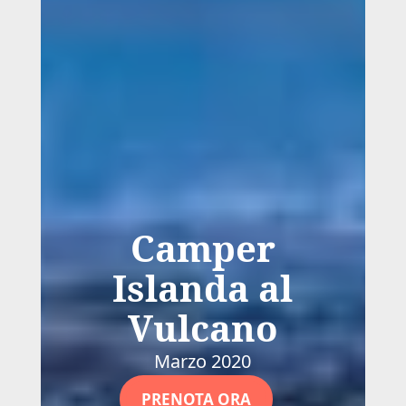
Camper
Islanda al
Vulcano
Marzo 2020
PRENOTA ORA