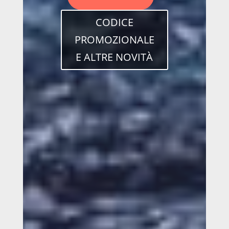
CODICE
PROMOZIONALE
E ALTRE NOVITÀ