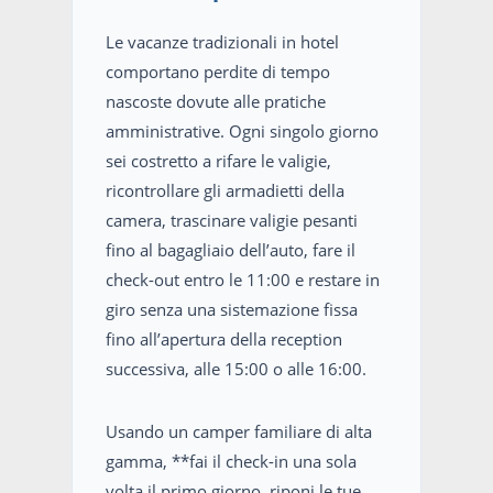
Le vacanze tradizionali in hotel
comportano perdite di tempo
nascoste dovute alle pratiche
amministrative. Ogni singolo giorno
sei costretto a rifare le valigie,
ricontrollare gli armadietti della
camera, trascinare valigie pesanti
fino al bagagliaio dell’auto, fare il
check-out entro le 11:00 e restare in
giro senza una sistemazione fissa
fino all’apertura della reception
successiva, alle 15:00 o alle 16:00.
Usando un camper familiare di alta
gamma, **fai il check-in una sola
volta il primo giorno, riponi le tue