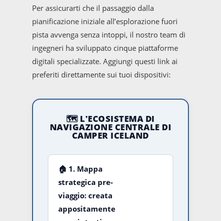
Per assicurarti che il passaggio dalla
pianificazione iniziale all’esplorazione fuori
pista avvenga senza intoppi, il nostro team di
ingegneri ha sviluppato cinque piattaforme
digitali specializzate. Aggiungi questi link ai
preferiti direttamente sui tuoi dispositivi:
🗺️ L'ECOSISTEMA DI
NAVIGAZIONE CENTRALE DI
CAMPER ICELAND
🏠
1. Mappa
strategica pre-
viaggio:
creata
appositamente