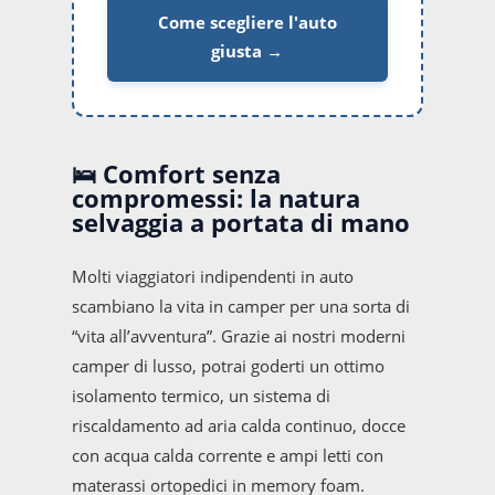
Come scegliere l'auto
giusta →
🛌 Comfort senza
compromessi: la natura
selvaggia a portata di mano
Molti viaggiatori indipendenti in auto
scambiano la vita in camper per una sorta di
“vita all’avventura”. Grazie ai nostri moderni
camper di lusso, potrai goderti un ottimo
isolamento termico, un sistema di
riscaldamento ad aria calda continuo, docce
con acqua calda corrente e ampi letti con
materassi ortopedici in memory foam.