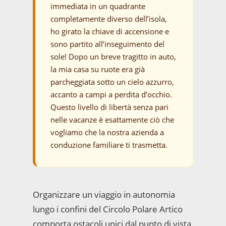
immediata in un quadrante
completamente diverso dell’isola,
ho girato la chiave di accensione e
sono partito all’inseguimento del
sole! Dopo un breve tragitto in auto,
la mia casa su ruote era già
parcheggiata sotto un cielo azzurro,
accanto a campi a perdita d’occhio.
Questo livello di libertà senza pari
nelle vacanze è esattamente ciò che
vogliamo che la nostra azienda a
conduzione familiare ti trasmetta.
Organizzare un viaggio in autonomia
lungo i confini del Circolo Polare Artico
comporta ostacoli unici dal punto di vista