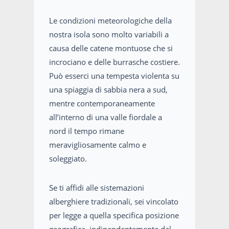
Le condizioni meteorologiche della
nostra isola sono molto variabili a
causa delle catene montuose che si
incrociano e delle burrasche costiere.
Può esserci una tempesta violenta su
una spiaggia di sabbia nera a sud,
mentre contemporaneamente
all’interno di una valle fiordale a
nord il tempo rimane
meravigliosamente calmo e
soleggiato.
Se ti affidi alle sistemazioni
alberghiere tradizionali, sei vincolato
per legge a quella specifica posizione