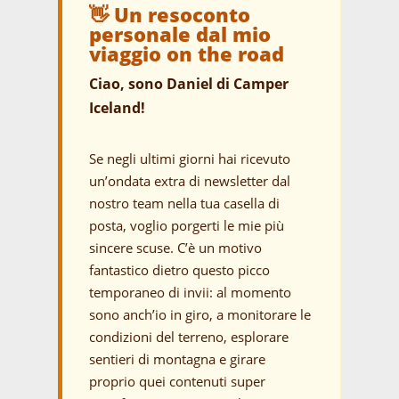
👋 Un resoconto
personale dal mio
viaggio on the road
Ciao, sono Daniel di Camper
Iceland!
Se negli ultimi giorni hai ricevuto
un’ondata extra di newsletter dal
nostro team nella tua casella di
posta, voglio porgerti le mie più
sincere scuse. C’è un motivo
fantastico dietro questo picco
temporaneo di invii: al momento
sono anch’io in giro, a monitorare le
condizioni del terreno, esplorare
sentieri di montagna e girare
proprio quei contenuti super