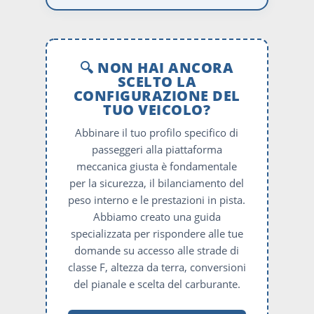
🔍 NON HAI ANCORA
SCELTO LA
CONFIGURAZIONE DEL
TUO VEICOLO?
Abbinare il tuo profilo specifico di
passeggeri alla piattaforma
meccanica giusta è fondamentale
per la sicurezza, il bilanciamento del
peso interno e le prestazioni in pista.
Abbiamo creato una guida
specializzata per rispondere alle tue
domande su accesso alle strade di
classe F, altezza da terra, conversioni
del pianale e scelta del carburante.