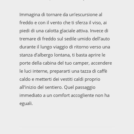
Immagina di tornare da un’escursione al
freddo e con il vento che ti sferza il viso, ai
piedi di una calotta glaciale attiva. Invece di
tremare di freddo sul sedile umido dell’auto
durante il lungo viaggio di ritorno verso una
stanza d’albergo lontana, ti basta aprire le
porte della cabina del tuo camper, accendere
le luci interne, prepararti una tazza di caffè
caldo e metterti dei vestiti caldi proprio
all’inizio del sentiero. Quel passaggio
immediato a un comfort accogliente non ha
eguali.