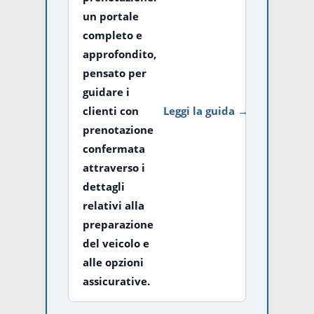
un portale
completo e
approfondito,
pensato per
guidare i
clienti con
Leggi la guida →
prenotazione
confermata
attraverso i
dettagli
relativi alla
preparazione
del veicolo e
alle opzioni
assicurative.