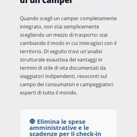
Quando scegli un camper completamente
integrato, non stai semplicemente
scegliendo un mezzo di trasporto: stai
cambiando il modo in cui interagisci con il
territorio. Di seguito trovi un'analisi
strutturale esaustiva dei vantaggi in
termini di stile di vita documentati da
viaggiatori indipendenti, resoconti sul
campo dei consumatori e campeggiatori
esperti di tutto il mondo.
🛑 Elimina le spese
amministrative e le
scadenze per il check-in