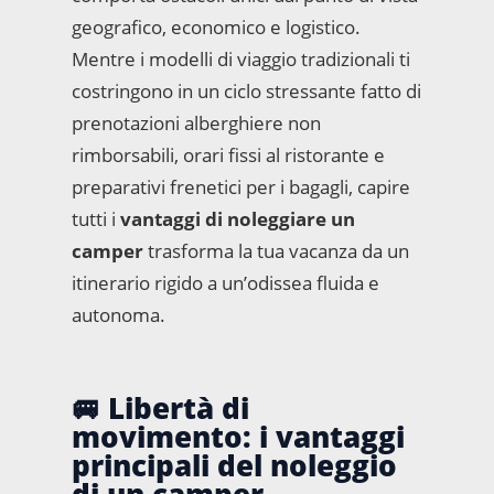
geografico, economico e logistico.
Mentre i modelli di viaggio tradizionali ti
costringono in un ciclo stressante fatto di
prenotazioni alberghiere non
rimborsabili, orari fissi al ristorante e
preparativi frenetici per i bagagli, capire
tutti i
vantaggi di noleggiare un
camper
trasforma la tua vacanza da un
itinerario rigido a un’odissea fluida e
autonoma.
🚐 Libertà di
movimento: i vantaggi
principali del noleggio
di un camper