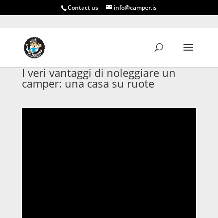
Contact us
info@camper.is
I veri vantaggi di noleggiare un
camper: una casa su ruote