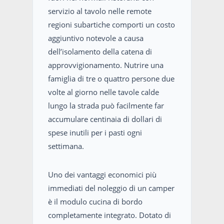
servizio al tavolo nelle remote
regioni subartiche comporti un costo
aggiuntivo notevole a causa
dell’isolamento della catena di
approvvigionamento. Nutrire una
famiglia di tre o quattro persone due
volte al giorno nelle tavole calde
lungo la strada può facilmente far
accumulare centinaia di dollari di
spese inutili per i pasti ogni
settimana.
Uno dei vantaggi economici più
immediati del noleggio di un camper
è il modulo cucina di bordo
completamente integrato. Dotato di