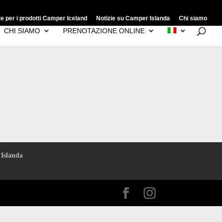
e per i prodotti Camper Iceland
Notizie su Camper Islanda
Chi siamo
CHI SIAMO
PRENOTAZIONE ONLINE
’Islanda