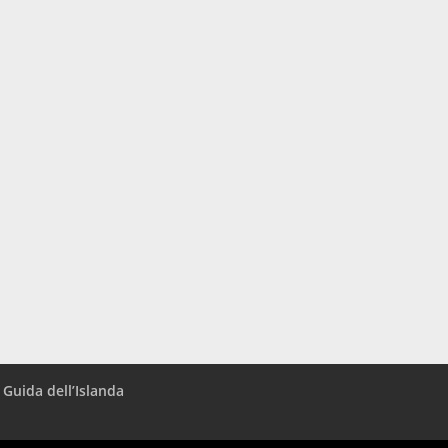
- Guida dell’Islanda