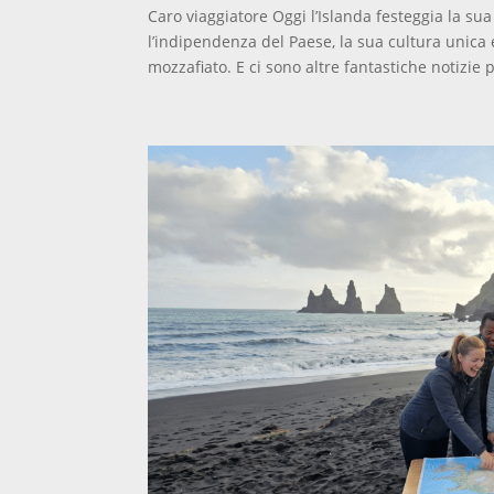
Caro viaggiatore Oggi l’Islanda festeggia la su
l’indipendenza del Paese, la sua cultura unica
mozzafiato. E ci sono altre fantastiche notizie p