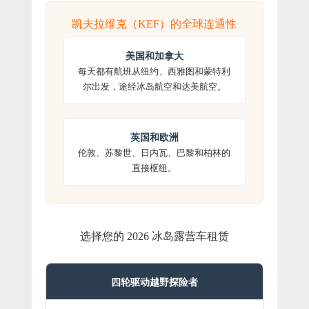
凯夫拉维克（KEF）的全球连通性
美国和加拿大
每天都有航班从纽约、西雅图和蒙特利
尔出发，途经冰岛航空和达美航空。
英国和欧洲
伦敦、苏黎世、日内瓦、巴黎和柏林的
直接枢纽。
选择您的 2026 冰岛露营车租赁
四轮驱动越野探险者