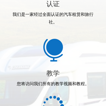
认证
我们是一家经过全面认证的汽车租赁和旅行
社。

教学
您将访问我们所有的教学视频和教程。