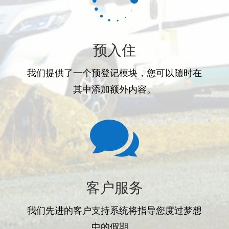

预入住
我们提供了一个预登记模块，您可以随时在
其中添加额外内容。

客户服务
我们先进的客户支持系统将指导您度过梦想
中的假期。