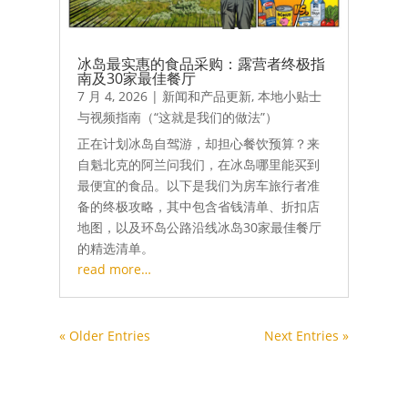
冰岛最实惠的食品采购：露营者终极指
南及30家最佳餐厅
7 月 4, 2026
|
新闻和产品更新
,
本地小贴士
与视频指南（“这就是我们的做法”）
正在计划冰岛自驾游，却担心餐饮预算？来
自魁北克的阿兰问我们，在冰岛哪里能买到
最便宜的食品。以下是我们为房车旅行者准
备的终极攻略，其中包含省钱清单、折扣店
地图，以及环岛公路沿线冰岛30家最佳餐厅
的精选清单。
read more…
« Older Entries
Next Entries »