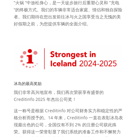
“火锅 “中放松身心，是一天徒步旅行后重塑心灵和 “充电
“的终极方式。我们的车辆非常适合家庭、情侣和独自探险
者。我们期待在您出发前往冰与火之国享受当之无愧的美
好假期之前，为您提供车辆的全面介绍。
冰岛的最高奖励
我们非常高兴地宣布，我们再次荣获享有盛誉的
Creditinfo 2025 年杰出公司奖！
这一称号是根据 Creditinfo 对公司财务实力和稳定性的严
格分析而授予的。14 年来，Creditinfo 一直在表彰冰岛表
现最出色的公司，全国仅有不到 2% 的注册公司获此殊
荣。获得这一荣誉彰显了我们系统的准备工作和不懈努力