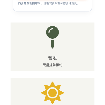
内含免费地图布局、当地驾驶限制和露营地规则。

营地
无需提前预约
