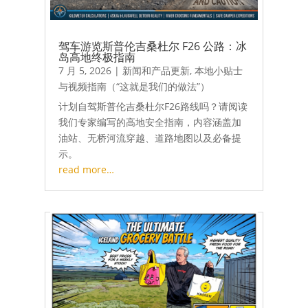
驾车游览斯普伦吉桑杜尔 F26 公路：冰
岛高地终极指南
7 月 5, 2026
|
新闻和产品更新
,
本地小贴士
与视频指南（“这就是我们的做法”）
计划自驾斯普伦吉桑杜尔F26路线吗？请阅读
我们专家编写的高地安全指南，内容涵盖加
油站、无桥河流穿越、道路地图以及必备提
示。
read more…