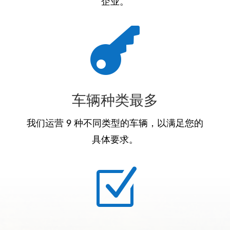
企业。

车辆种类最多
我们运营 9 种不同类型的车辆，以满足您的
具体要求。
Z