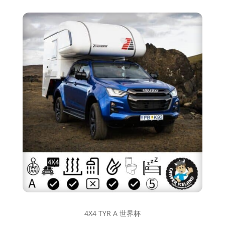
4X4 TYR A 世界杯