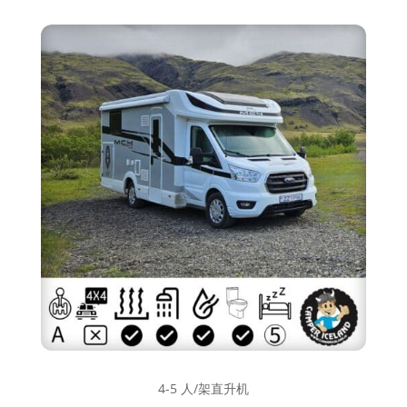
4-5 人/架直升机