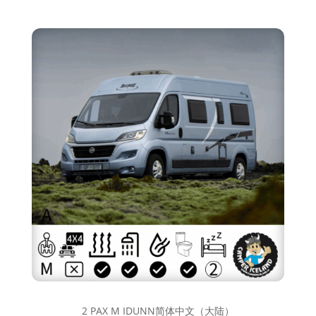
2 PAX M IDUNN简体中文（大陆）