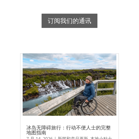
订阅我们的通讯
冰岛无障碍旅行：行动不便人士的完整
地图指南
7 月 14, 2026
|
新闻和产品更新
,
本地小贴士