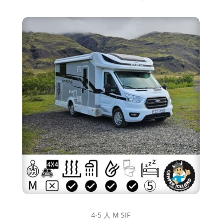
4-5 人 M SIF