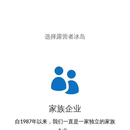
选择露营者冰岛

家族企业
自1987年以来，我们一直是一家独立的家族