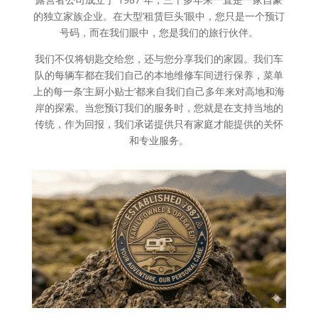
的独立家族企业。在大型’租赁巨头’眼中，您只是一个预订
号码，而在我们眼中，您是我们的旅行伙伴。
我们不仅将钥匙交给您，还与您分享我们的家园。我们车
队的每辆车都在我们自己的本地维修车间进行保养，菜单
上的每一条’主厨小贴士’都来自我们自己多年来对高地和海
岸的探索。当您预订我们的服务时，您就是在支持当地的
传统，作为回报，我们承诺提供只有家庭才能提供的关怀
和专业服务。