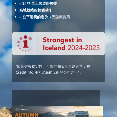
✅
24/7 全天候道路救援
高地就绪四轮驱动车
✅
公平透明的定价
（无隐藏费用）
“因其财务稳定性、可靠性和长期卓越运营，被
Creditinfo 评为冰岛前 2% 的公司之一”。