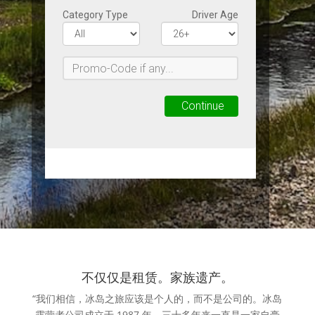
不仅仅是租赁。家族遗产。
“我们相信，冰岛之旅应该是个人的，而不是公司的。冰岛
露营者公司成立于 1987 年，三十多年来一直是一家自豪