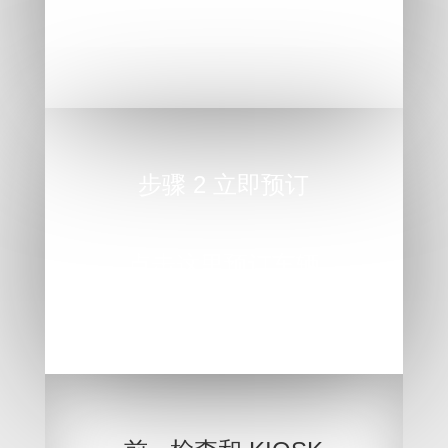
点击这里访问我们的旅行社
步骤 2 立即预订
点击这里预订车辆