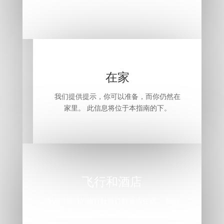
在家
我们提供提示，你可以准备，而你仍然在
家里。 此信息将位于本指南的下。
飞行和酒店
请访问我们的旅行社预订航班或住宿。 我们
提供宾馆和酒店优惠，并精心挑选了最可靠
的合作伙伴， 附近.