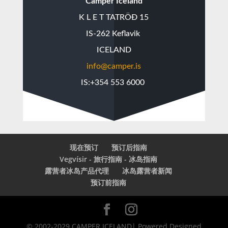
Camper Iceland
K L E T TATRÖÐ 15
IS-262 Keflavik
ICELAND
info@camper.is
IS:
+354 553 6000
现在预订
预订后指南
Vegvísir - 旅行指南 - 冰岛指南
露营者冰岛产品代理
冰岛露营者新闻
预订前指南
© 2002-2029 CAMPER ICELAND| Powered Designed