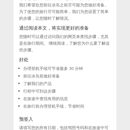
我们希望在您前往冰岛之前尽可能为您做好准备。
为了使您的旅行尽可能简单，我们为您设置了简单
的步骤，让您随时了解情况。
通过阅读本文，将实现更好的准备
您随时可以通过访问我们的网页来查找步骤，尤其
是在旅行期间。 继续阅读，了解您为什么要了解这
些步骤。
好处
办理登机手续可节省最多 30 分钟
前往冰岛前做好准备
了解我们的产品
行程中可到达步骤
在旅途中查找有用的信息
在旅行前办理登机手续，节省时间
预签入
请填写您的所有日期，包括驾照号码和在旅途中可