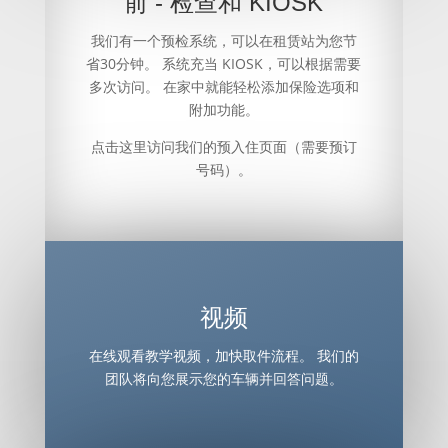
前 - 检查和 KIOSK
我们有一个预检系统，可以在租赁站为您节
省30分钟。 系统充当 KIOSK，可以根据需要
多次访问。 在家中就能轻松添加保险选项和
附加功能。
点击这里访问我们的预入住页面（需要预订
号码）。
视频
在线观看教学视频，加快取件流程。 我们的
团队将向您展示您的车辆并回答问题。