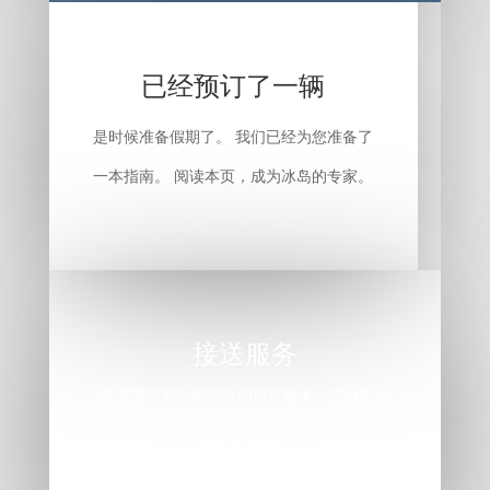
已经预订了一辆
是时候准备假期了。 我们已经为您准备了
一本指南。 阅读本页，成为冰岛的专家。
接送服务
提前预订前往租赁站的班车服务，您就不会
在冰岛迷路。一旦抵达冰岛，您将清楚地知
道该去哪里。
单击此处预订班车