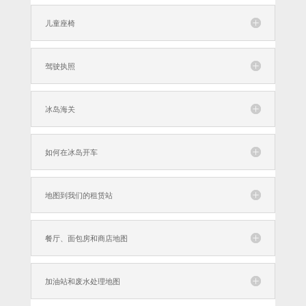
儿童座椅
驾驶执照
冰岛海关
如何在冰岛开车
地图到我们的租赁站
餐厅、面包房和商店地图
加油站和废水处理地图