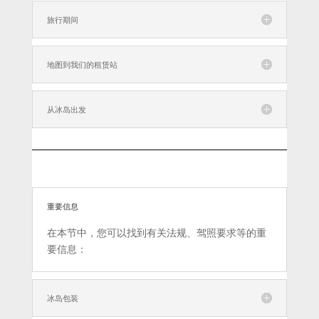
旅行期间
地图到我们的租赁站
从冰岛出发
重要信息
在本节中，您可以找到有关法规、驾照要求等的重
要信息：
冰岛包装