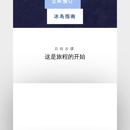
立即预订
冰岛指南
后续步骤
这是旅程的开始
步骤 1
选择正确的车辆，点击这
里访问我们的冰岛指南