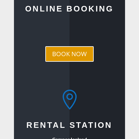
ONLINE BOOKING
BOOK NOW

RENTAL STATION