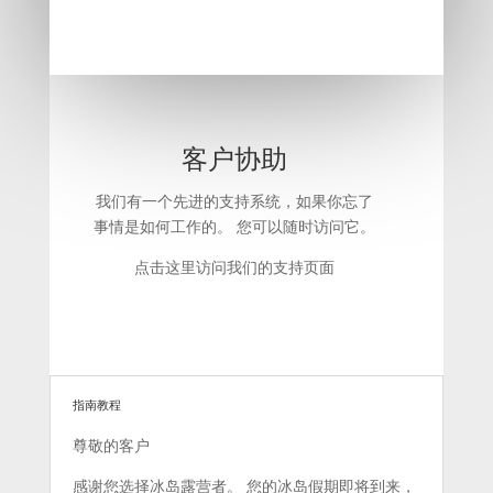
客户协助
我们有一个先进的支持系统，如果你忘了
事情是如何工作的。 您可以随时访问它。
点击这里访问我们的支持页面
指南教程
尊敬的客户
感谢您选择冰岛露营者。 您的冰岛假期即将到来，